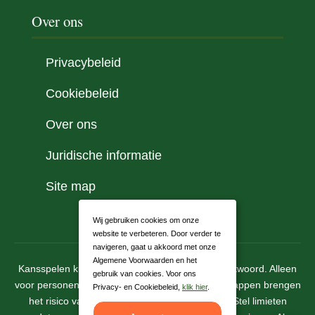
Over ons
Privacybeleid
Cookiebeleid
Over ons
Juridische informatie
Site map
Wij gebruiken cookies om onze
website te verbeteren. Door verder te
navigeren, gaat u akkoord met onze
Algemene Voorwaarden en het
Kansspelen kunnen verslavend zijn. Speel verantwoord. Alleen
gebruik van cookies. Voor ons
voor personen van 18 jaar en ouder. Weddenschappen brengen
Privacy- en Cookiebeleid,
klik hier
.
het risico van financieel verlies met zich mee. Stel limieten