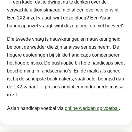
— een kader dat je dwingt na te denken over de
verwachte uitkomstmarge, niet alleen over wie er wint.
Een 1X2-inzet vraagt: wint deze ploeg? Een Asian
handicap-inzet vraagt: wint deze ploeg, en met hoeveel?
Die tweede vraag is nauwkeuriger, en nauwkeurigheid
beloont de wedder die zijn analyse serieus neemt. De
hogere quoteringen bij strikte handicaps compenseren
het hogere risico. De push-optie bij hele handicaps biedt
bescherming in randscenario’s. En de markt als geheel
is, bij de scherpste bookmakers, vaak beter beprijsd dan
de 1X2-variant — precies omdat er minder brede massa
in zit.
Asian handicap voetbal via
online wedden op voetbal
.