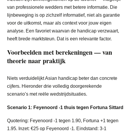
van professionele wedders met betere informatie. Die
lijnbeweging is op zichzelf informatief, niet als garantie
voor de uitkomst, maar als context voor jouw eigen
analyse. Een favoriet waarvan de handicap verzwaart,
heeft brede marktsteun. Dat is een relevante factor.
Voorbeelden met berekeningen — van
theorie naar praktijk
Niets verduidelijkt Asian handicap beter dan concrete
cijfers. Hieronder drie volledig doorgerekende
scenario’s met reële wedstrijdsituaties.
Scenario 1: Feyenoord -1 thuis tegen Fortuna Sittard
Quotering: Feyenoord -1 tegen 1.90, Fortuna +1 tegen
1.95. Inzet: €25 op Feyenoord -1. Eindstand: 3-1