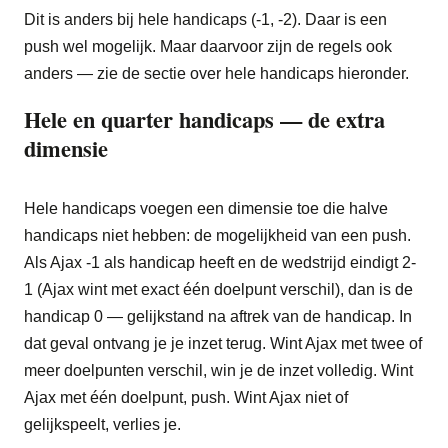
Dit is anders bij hele handicaps (-1, -2). Daar is een
push wel mogelijk. Maar daarvoor zijn de regels ook
anders — zie de sectie over hele handicaps hieronder.
Hele en quarter handicaps — de extra
dimensie
Hele handicaps voegen een dimensie toe die halve
handicaps niet hebben: de mogelijkheid van een push.
Als Ajax -1 als handicap heeft en de wedstrijd eindigt 2-
1 (Ajax wint met exact één doelpunt verschil), dan is de
handicap 0 — gelijkstand na aftrek van de handicap. In
dat geval ontvang je je inzet terug. Wint Ajax met twee of
meer doelpunten verschil, win je de inzet volledig. Wint
Ajax met één doelpunt, push. Wint Ajax niet of
gelijkspeelt, verlies je.