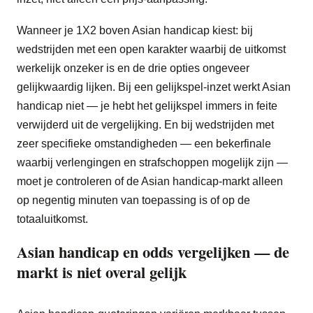
Wanneer je 1X2 boven Asian handicap kiest: bij
wedstrijden met een open karakter waarbij de uitkomst
werkelijk onzeker is en de drie opties ongeveer
gelijkwaardig lijken. Bij een gelijkspel-inzet werkt Asian
handicap niet — je hebt het gelijkspel immers in feite
verwijderd uit de vergelijking. En bij wedstrijden met
zeer specifieke omstandigheden — een bekerfinale
waarbij verlengingen en strafschoppen mogelijk zijn —
moet je controleren of de Asian handicap-markt alleen
op negentig minuten van toepassing is of op de
totaaluitkomst.
Asian handicap en odds vergelijken — de
markt is niet overal gelijk