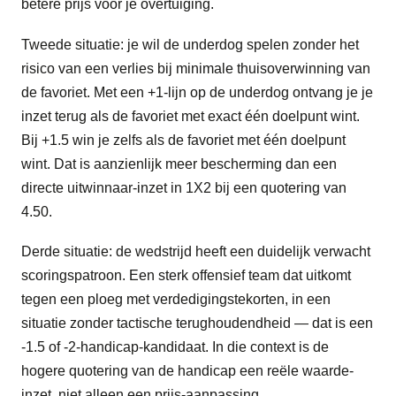
betere prijs voor je overtuiging.
Tweede situatie: je wil de underdog spelen zonder het
risico van een verlies bij minimale thuisoverwinning van
de favoriet. Met een +1-lijn op de underdog ontvang je je
inzet terug als de favoriet met exact één doelpunt wint.
Bij +1.5 win je zelfs als de favoriet met één doelpunt
wint. Dat is aanzienlijk meer bescherming dan een
directe uitwinnaar-inzet in 1X2 bij een quotering van
4.50.
Derde situatie: de wedstrijd heeft een duidelijk verwacht
scoringspatroon. Een sterk offensief team dat uitkomt
tegen een ploeg met verdedigingstekorten, in een
situatie zonder tactische terughoudendheid — dat is een
-1.5 of -2-handicap-kandidaat. In die context is de
hogere quotering van de handicap een reële waarde-
inzet, niet alleen een prijs-aanpassing.