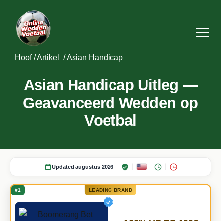
Hoof
/
Artikel
/
Asian Handicap
Asian Handicap Uitleg —
Geavanceerd Wedden op
Voetbal
Updated augustus 2026
18+
#1
LEADING BRAND