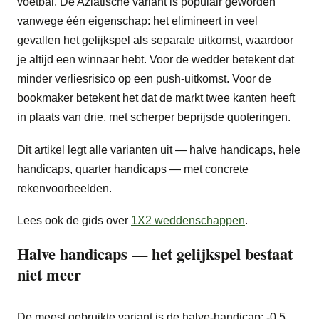
voetbal. De Aziatische variant is populair geworden
vanwege één eigenschap: het elimineert in veel
gevallen het gelijkspel als separate uitkomst, waardoor
je altijd een winnaar hebt. Voor de wedder betekent dat
minder verliesrisico op een push-uitkomst. Voor de
bookmaker betekent het dat de markt twee kanten heeft
in plaats van drie, met scherper beprijsde quoteringen.
Dit artikel legt alle varianten uit — halve handicaps, hele
handicaps, quarter handicaps — met concrete
rekenvoorbeelden.
Lees ook de gids over
1X2 weddenschappen
.
Halve handicaps — het gelijkspel bestaat
niet meer
De meest gebruikte variant is de halve-handicap: -0.5,