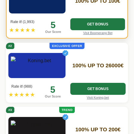
100% UP TO 100€
Rate it! (1,993)
5
GET BONUS
★★★★★
Our Score
Visit Boomerang Bet
#2
EXCLUSIVE OFFER
100% UP TO 26000€
Rate it! (988)
5
GET BONUS
★★★★★
Our Score
Visit Koning.bet
#3
TREND
100% UP TO 200€