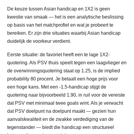
De keuze tussen Asian handicap en 1X2 is geen
kwestie van smaak — het is een analytische beslissing
op basis van het matchprofiel en wat je probeert te
bereiken. Er zijn drie situaties waarbij Asian handicap
duidelijk de voorkeur verdient.
Eerste situatie: de favoriet heeft een te lage 1X2-
quotering. Als PSV thuis speelt tegen een laagvlieger en
de overwinningsquotering staat op 1.25, is de implied
probability 80 procent. Je betaalt een hoge prijs voor
een hoge kans. Met een -1.5-handicap stijgt de
quotering naar bijvoorbeeld 1.90, in ruil voor de vereiste
dat PSV met minimaal twee goals wint. Als je verwacht
dat PSV doelpunt na doelpunt maakt — gezien hun
aanvalskwaliteit en de zwakke verdediging van de
tegenstander — biedt die handicap een structureel