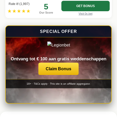
Rate it! (1,997)
5
GET BONUS
★★★★★
Our Score
Visit 0x.bet
SPECIAL OFFER
Ontvang tot € 100 aan gratis weddenschappen
Claim Bonus
18+ · T&Cs apply · This site is an affiliate aggregator.