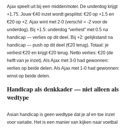
Ajax speelt uit bij een middenmoter. De underdog krijgt
+1.75. Jouw €40 inzet wordt gesplitst: €20 op +1.5 en
€20 op +2. Ajax wint met 2-0 (verschil = -2 voor de
underdog). Bij +1.5: underdog “verliest” met 0.5 na
handicap — verlies op dit deel. Bij +2: gelijkstand na
handicap — push op dit deel (€20 terug). Totaal: je
verliest €20 en krijgt €20 terug. Netto verlies: €20 (de
helft van je inzet). Als Ajax met 3-0 had gewonnen:
verlies op beide delen. Als Ajax met 1-0 had gewonnen:
winst op beide delen.
Handicap als denkkader — niet alleen als
wedtype
Asian handicap is geen wedtype dat je af en toe inzet
voor variatie. Het is een manier van kijken naar voetbal