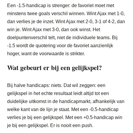
Een -1.5-handicap is strenger: de favoriet moet met
minstens twee goals verschil winnen. Wint Ajax met 1-0,
dan verlies je de inzet. Wint Ajax met 2-0, 3-1 of 4-2, dan
win je. Wint Ajax met 3-0, dan ook winst. Het
doelpuntenverschil telt, niet de individuele teams. Bij
-1.5 wordt de quotering voor de favoriet aanzienlijk
hoger, want de voorwaarde is strikter.
Wat gebeurt er bij een gelijkspel?
Bij halve handicaps: niets. Dat wil zeggen: een
gelijkspel in het echte resultaat leidt altijd tot een
duidelijke uitkomst in de handicapmarkt, afhankelijk van
welke kant van de lijn je staat. Met een -0.5-handicap
verlies je bij een gelijkspel. Met een +0.5-handicap win
je bij een gelijkspel. Er is nooit een push.