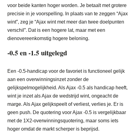
voor beide kanten hoger worden. Je betaalt met grotere
precisie in je voorspelling. In plaats van te zeggen “Ajax
wint”, zeg je “Ajax wint met meer dan twee doelpunten
verschil”. Dat is een hogere lat, maar met een
dienovereenkomstig hogere beloning.
-0.5 en -1.5 uitgelegd
Een -0.5-handicap voor de favoriet is functioneel gelijk
aan een overwinningsinzet zonder de
gelijkspelmogelijkheid. Als Ajax -0.5 als handicap heeft,
wint je inzet als Ajax de wedstrijd wint, ongeacht de
marge. Als Ajax gelijkspeelt of verliest, verlies je. Er is
geen push. De quotering voor Ajax -0.5 is vergelijkbaar
met de 1X2-overwinningsquotering, maar soms iets
hoger omdat de markt scherper is beprijsd.