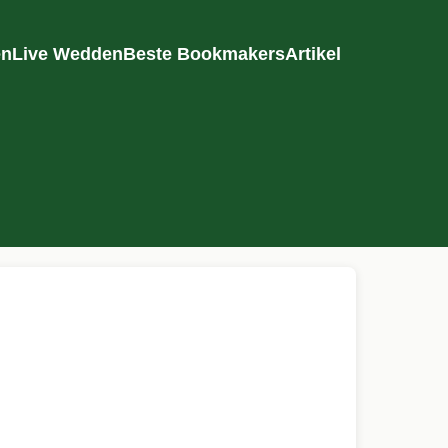
ën
Live Wedden
Beste Bookmakers
Artikel