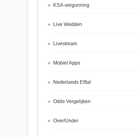
KSA-vergunning
Live Wedden
Livestream
Mobiel Apps
Nederlands Elftal
Odds Vergelijken
Over/Under