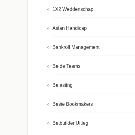
1X2 Weddenschap
Asian Handicap
Bankroll Management
Beide Teams
Belasting
Beste Bookmakers
Betbuilder Uitleg