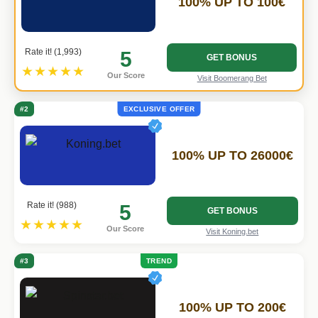
100% UP TO 100€
Rate it! (1,993)
5
GET BONUS
★★★★★
Our Score
Visit Boomerang Bet
#2
EXCLUSIVE OFFER
100% UP TO 26000€
Rate it! (988)
5
GET BONUS
★★★★★
Our Score
Visit Koning.bet
#3
TREND
100% UP TO 200€