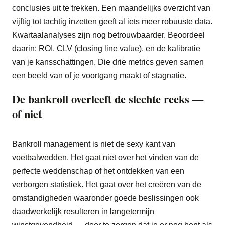
conclusies uit te trekken. Een maandelijks overzicht van
vijftig tot tachtig inzetten geeft al iets meer robuuste data.
Kwartaalanalyses zijn nog betrouwbaarder. Beoordeel
daarin: ROI, CLV (closing line value), en de kalibratie
van je kansschattingen. Die drie metrics geven samen
een beeld van of je voortgang maakt of stagnatie.
De bankroll overleeft de slechte reeks —
of niet
Bankroll management is niet de sexy kant van
voetbalwedden. Het gaat niet over het vinden van de
perfecte weddenschap of het ontdekken van een
verborgen statistiek. Het gaat over het creëren van de
omstandigheden waaronder goede beslissingen ook
daadwerkelijk resulteren in langetermijn