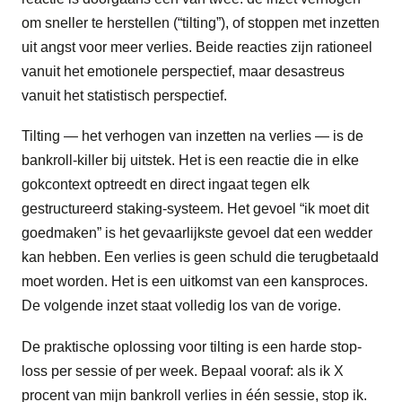
om sneller te herstellen (“tilting”), of stoppen met inzetten
uit angst voor meer verlies. Beide reacties zijn rationeel
vanuit het emotionele perspectief, maar desastreus
vanuit het statistisch perspectief.
Tilting — het verhogen van inzetten na verlies — is de
bankroll-killer bij uitstek. Het is een reactie die in elke
gokcontext optreedt en direct ingaat tegen elk
gestructureerd staking-systeem. Het gevoel “ik moet dit
goedmaken” is het gevaarlijkste gevoel dat een wedder
kan hebben. Een verlies is geen schuld die terugbetaald
moet worden. Het is een uitkomst van een kansproces.
De volgende inzet staat volledig los van de vorige.
De praktische oplossing voor tilting is een harde stop-
loss per sessie of per week. Bepaal vooraf: als ik X
procent van mijn bankroll verlies in één sessie, stop ik.