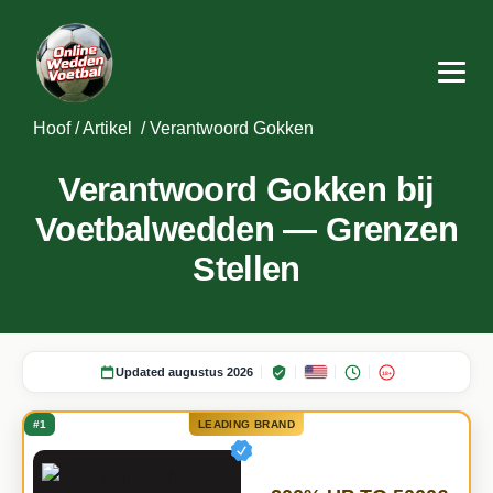
Hoof
/
Artikel
/
Verantwoord Gokken
Verantwoord Gokken bij
Voetbalwedden — Grenzen
Stellen
Updated augustus 2026
18+
#1
LEADING BRAND