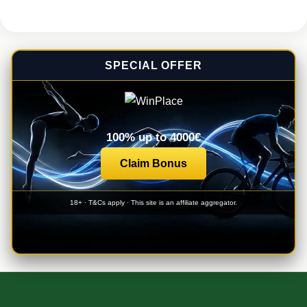
SPECIAL OFFER
100% up to 4000€
Claim Bonus
18+ · T&Cs apply · This site is an affiliate aggregator.