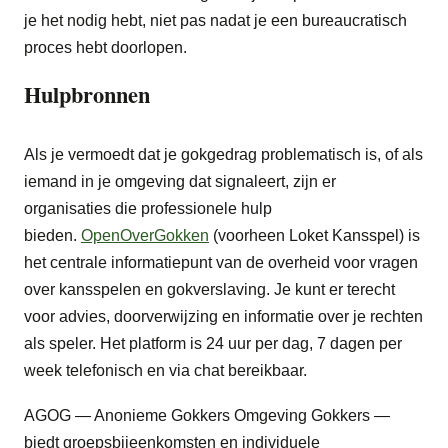
je het nodig hebt, niet pas nadat je een bureaucratisch
proces hebt doorlopen.
Hulpbronnen
Als je vermoedt dat je gokgedrag problematisch is, of als
iemand in je omgeving dat signaleert, zijn er
organisaties die professionele hulp
bieden.
OpenOverGokken
(voorheen Loket Kansspel) is
het centrale informatiepunt van de overheid voor vragen
over kansspelen en gokverslaving. Je kunt er terecht
voor advies, doorverwijzing en informatie over je rechten
als speler. Het platform is 24 uur per dag, 7 dagen per
week telefonisch en via chat bereikbaar.
AGOG — Anonieme Gokkers Omgeving Gokkers —
biedt groepsbijeenkomsten en individuele