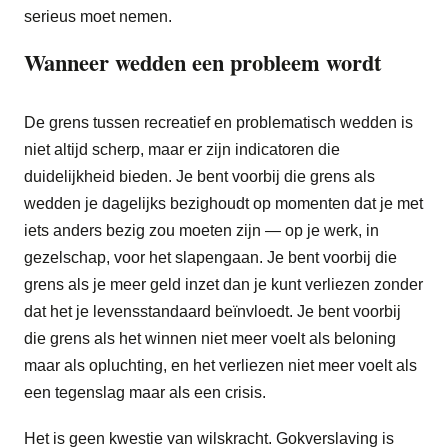
serieus moet nemen.
Wanneer wedden een probleem wordt
De grens tussen recreatief en problematisch wedden is
niet altijd scherp, maar er zijn indicatoren die
duidelijkheid bieden. Je bent voorbij die grens als
wedden je dagelijks bezighoudt op momenten dat je met
iets anders bezig zou moeten zijn — op je werk, in
gezelschap, voor het slapengaan. Je bent voorbij die
grens als je meer geld inzet dan je kunt verliezen zonder
dat het je levensstandaard beïnvloedt. Je bent voorbij
die grens als het winnen niet meer voelt als beloning
maar als opluchting, en het verliezen niet meer voelt als
een tegenslag maar als een crisis.
Het is geen kwestie van wilskracht. Gokverslaving is