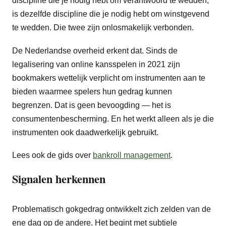
discipline die je nodig hebt om verantwoord te wedden,
is dezelfde discipline die je nodig hebt om winstgevend
te wedden. Die twee zijn onlosmakelijk verbonden.
De Nederlandse overheid erkent dat. Sinds de
legalisering van online kansspelen in 2021 zijn
bookmakers wettelijk verplicht om instrumenten aan te
bieden waarmee spelers hun gedrag kunnen
begrenzen. Dat is geen bevoogding — het is
consumentenbescherming. En het werkt alleen als je die
instrumenten ook daadwerkelijk gebruikt.
Lees ook de gids over
bankroll management
.
Signalen herkennen
Problematisch gokgedrag ontwikkelt zich zelden van de
ene dag op de andere. Het begint met subtiele