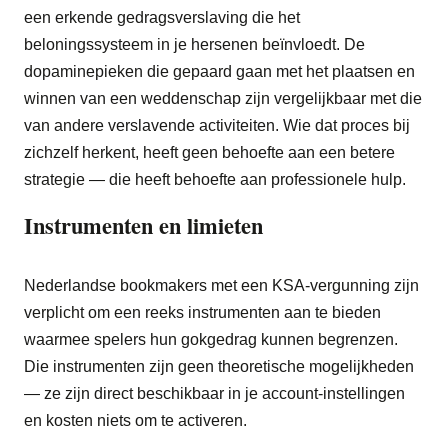
een erkende gedragsverslaving die het
beloningssysteem in je hersenen beïnvloedt. De
dopaminepieken die gepaard gaan met het plaatsen en
winnen van een weddenschap zijn vergelijkbaar met die
van andere verslavende activiteiten. Wie dat proces bij
zichzelf herkent, heeft geen behoefte aan een betere
strategie — die heeft behoefte aan professionele hulp.
Instrumenten en limieten
Nederlandse bookmakers met een KSA-vergunning zijn
verplicht om een reeks instrumenten aan te bieden
waarmee spelers hun gokgedrag kunnen begrenzen.
Die instrumenten zijn geen theoretische mogelijkheden
— ze zijn direct beschikbaar in je account-instellingen
en kosten niets om te activeren.