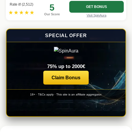
Rate it! (2,512)
5
GET BONUS
★★★★★
Our Score
Visit SpinAura
SPECIAL OFFER
75% up to 2000€
Claim Bonus
18+ · T&Cs apply · This site is an affiliate aggregator.