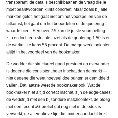
transparant, de data is beschikbaar en de vraag die je
moet beantwoorden klinkt concreet. Maar zoals bij alle
markten geldt: het gaat niet om het voorspellen van de
uitkomst, het gaat om het beoordelen of de quotering
waarde biedt. Een over 2.5 kan de juiste voorspelling
zijn en toch een slechte inzet als de quotering 1.50 is en
de werkelijke kans 55 procent. De marge werkt ook hier
altijd in het voordeel van de bookmaker.
De wedder die structureel goed presteert op over/under
is degene die consistent beter inschat dan de markt —
niet degene die weet hoeveel doelpunten er gemiddeld
vallen. Dat laatste weet de bookmaker ook. Wat de
bookmaker niet altijd correct inschat, zijn de edge-cases:
de wedstrijd met een bijzondere matchcontext, de ploeg
met een recent xG-profiel dat nog niet in de odds is
verwerkt, de alternatieve lijn die minder aandacht trekt