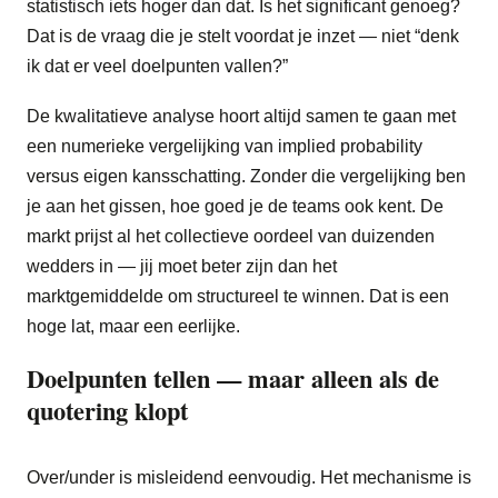
statistisch iets hoger dan dat. Is het significant genoeg?
Dat is de vraag die je stelt voordat je inzet — niet “denk
ik dat er veel doelpunten vallen?”
De kwalitatieve analyse hoort altijd samen te gaan met
een numerieke vergelijking van implied probability
versus eigen kansschatting. Zonder die vergelijking ben
je aan het gissen, hoe goed je de teams ook kent. De
markt prijst al het collectieve oordeel van duizenden
wedders in — jij moet beter zijn dan het
marktgemiddelde om structureel te winnen. Dat is een
hoge lat, maar een eerlijke.
Doelpunten tellen — maar alleen als de
quotering klopt
Over/under is misleidend eenvoudig. Het mechanisme is