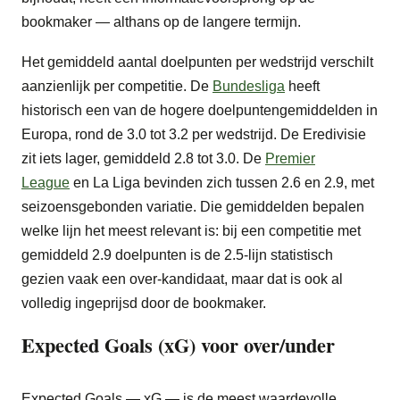
bookmaker — althans op de langere termijn.
Het gemiddeld aantal doelpunten per wedstrijd verschilt
aanzienlijk per competitie. De
Bundesliga
heeft
historisch een van de hogere doelpuntengemiddelden in
Europa, rond de 3.0 tot 3.2 per wedstrijd. De Eredivisie
zit iets lager, gemiddeld 2.8 tot 3.0. De
Premier
League
en La Liga bevinden zich tussen 2.6 en 2.9, met
seizoensgebonden variatie. Die gemiddelden bepalen
welke lijn het meest relevant is: bij een competitie met
gemiddeld 2.9 doelpunten is de 2.5-lijn statistisch
gezien vaak een over-kandidaat, maar dat is ook al
volledig ingeprijsd door de bookmaker.
Expected Goals (xG) voor over/under
Expected Goals — xG — is de meest waardevolle