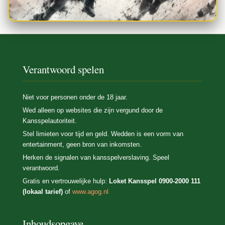
Verantwoord spelen
Niet voor personen onder de 18 jaar.
Wed alleen op websites die zijn vergund door de
Kansspelautoriteit.
Stel limieten voor tijd en geld. Wedden is een vorm van
entertainment, geen bron van inkomsten.
Herken de signalen van kansspelverslaving. Speel
verantwoord.
Gratis en vertrouwelijke hulp:
Loket Kansspel 0900‑2000 111
(lokaal tarief)
of
www.agog.nl
Inhoudsopgave