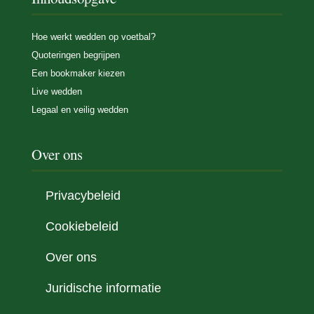
Hoe werkt wedden op voetbal?
Quoteringen begrijpen
Een bookmaker kiezen
Live wedden
Legaal en veilig wedden
Over ons
Privacybeleid
Cookiebeleid
Over ons
Juridische informatie