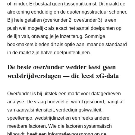
of minder. Er bestaat geen tussenuitkomst. Dit maakt de
afrekening eenduidig en de quoteringsstructuur schoner.
Bij hele getallen (over/under 2, over/under 3) is een
push wél mogelijk: als exact het aantal doelpunten op
de lijn valt, ontvang je je inzet terug. Sommige
bookmakers bieden dit als optie aan, maar de standaard
in de markt zijn halve-doelpuntenlijnen.
De beste over/under wedder leest geen
wedstrijdverslagen — die leest xG-data
Over/under is bij uitstek een markt voor datagedreven
analyse. De vraag hoeveel er wordt gescoord, hangt af
van aanvalsintensiteit, verdedigingskwaliteit,
speeltempo, wedstrijdinzet en een reeks andere
meetbare factoren. Wie die factoren systematisch
bijhoudt, heeft een informatievoorsprong op de