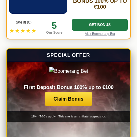
BONUS 100% UP TO
€100
Rate it! (0)
5
GET BONUS
★★★★★
Our Score
Visit Boomerang Bet
SPECIAL OFFER
First Deposit Bonus 100% up to €100
Claim Bonus
18+ · T&Cs apply · This site is an affiliate aggregator.