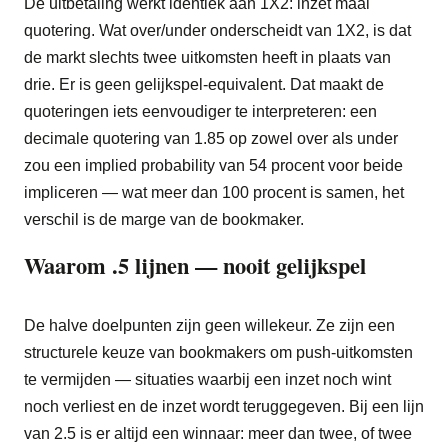
De uitbetaling werkt identiek aan 1X2: inzet maal
quotering. Wat over/under onderscheidt van 1X2, is dat
de markt slechts twee uitkomsten heeft in plaats van
drie. Er is geen gelijkspel-equivalent. Dat maakt de
quoteringen iets eenvoudiger te interpreteren: een
decimale quotering van 1.85 op zowel over als under
zou een implied probability van 54 procent voor beide
impliceren — wat meer dan 100 procent is samen, het
verschil is de marge van de bookmaker.
Waarom .5 lijnen — nooit gelijkspel
De halve doelpunten zijn geen willekeur. Ze zijn een
structurele keuze van bookmakers om push-uitkomsten
te vermijden — situaties waarbij een inzet noch wint
noch verliest en de inzet wordt teruggegeven. Bij een lijn
van 2.5 is er altijd een winnaar: meer dan twee, of twee