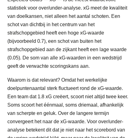
statistiek voor over/under-analyse. xG meet de kwaliteit
van doelkansen, niet alleen het aantal schoten. Een
schot van dichtbij in het centrum van het
strafschopgebied heeft een hoge xG-waarde
(bijvoorbeeld 0.7), een schot van buiten het
strafschopgebied aan de zijkant heeft een lage waarde
(0.05). De som van alle xG-waarden in een wedstrijd
geeft de verwachte scoringskans aan.
Waarom is dat relevant? Omdat het werkelijke
doelpuntenaantal sterk fluctueert rond de xG-waarde.
Een team dat 1.8 xG creëert, scoort niet altijd twee keer.
Soms scoort het éénmaal, soms driemaal, afhankelijk
van scherpte en geluk. Over de langere termijn
convergeert het naar de xG-waarde. Voor over/under-
analyse betekent dit dat je niet naar het scorebord van