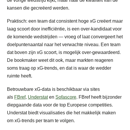
de vorige wedstrijd kijkt, maar naar de kwaliteit van de
kansen die gecreëerd werden.
Praktisch: een team dat consistent hoge xG creëert maar
laag scoort door inefficiëntie, is een over-kandidaat voor
de komende wedstrijden — vroeg of laat convergeert het
doelpuntenaantal naar het verwachte niveau. Een team
dat boven zijn xG scoort, is mogelijk over-gewaardeerd.
De bookmaker weet dit ook, maar markten reageren
soms traag op xG-trends, en dat is waar de wedder
ruimte heeft.
Betrouwbare xG-data is beschikbaar via sites
als
FBref
,
Understat
en
Sofascore
. FBref heeft bijzonder
diepgaande data voor de top Europese competities.
Understat biedt visualisaties die het makkelijk maken
om xG-trends per team te volgen.