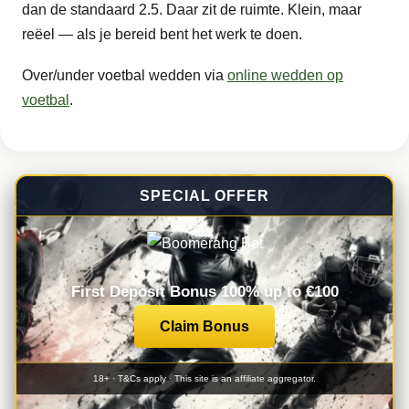
dan de standaard 2.5. Daar zit de ruimte. Klein, maar
reëel — als je bereid bent het werk te doen.
Over/under voetbal wedden via
online wedden op
voetbal
.
SPECIAL OFFER
First Deposit Bonus 100% up to €100
Claim Bonus
18+ · T&Cs apply · This site is an affiliate aggregator.